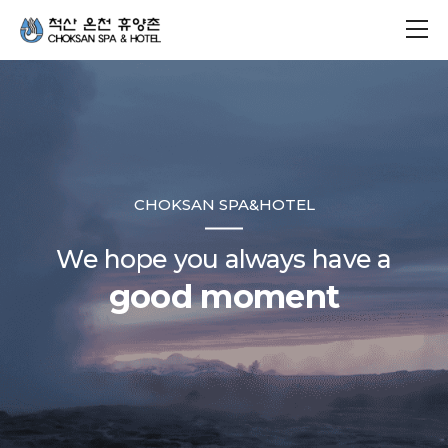
CHOKSAN SPA&HOTEL
We hope you always have a
good moment