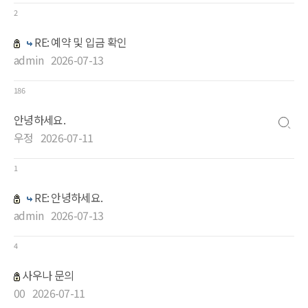
2
RE: 예약 및 입금 확인
admin
2026-07-13
186
안녕하세요.
우정
2026-07-11
1
RE: 안녕하세요.
admin
2026-07-13
4
사우나 문의
00
2026-07-11