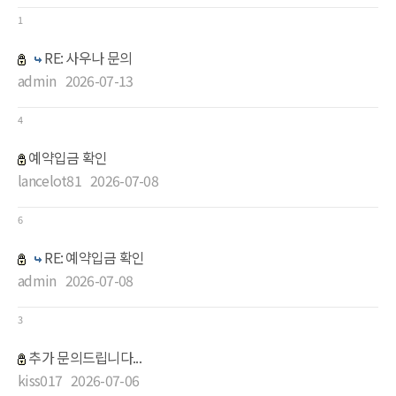
1
RE: 사우나 문의
admin
2026-07-13
4
예약입금 확인
lancelot81
2026-07-08
6
RE: 예약입금 확인
admin
2026-07-08
3
추가 문의드립니다...
kiss017
2026-07-06