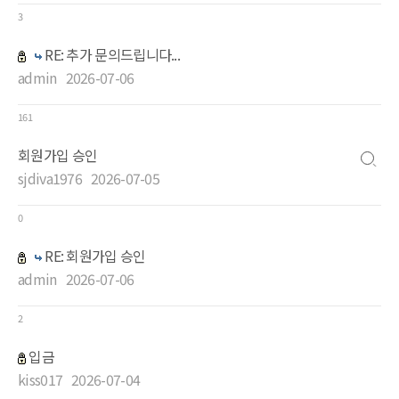
3
RE: 추가 문의드립니다...
admin
2026-07-06
161
회원가입 승인
sjdiva1976
2026-07-05
0
RE: 회원가입 승인
admin
2026-07-06
2
입금
kiss017
2026-07-04