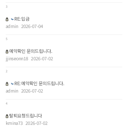
3
RE: 입금
admin
2026-07-04
5
예약확인 문의드립니다.
jjinseonn18
2026-07-02
2
RE: 예약확인 문의드립니다.
admin
2026-07-02
4
탈퇴요청드립니다
kmina73
2026-07-02