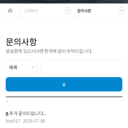
고객센터
문의사항
문의사항
궁금한게 있으시다면 편하게 문의 부탁드립니다.
3
추가 문의드립니다...
kiss017
2026-07-06