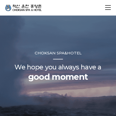
CHOKSAN SPA&HOTEL
We hope you always have a
good moment