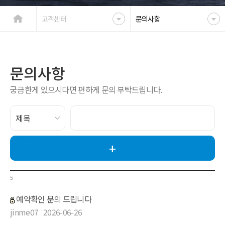
고객센터
문의사항
문의사항
궁금한게 있으시다면 편하게 문의 부탁드립니다.
5
예약확인 문의 드립니다
jinme07
2026-06-26