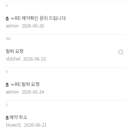
3
RE: 예약확인 문의 드립니다
admin
2026-06-26
251
탈퇴 요청
vldzlwl
2026-06-23
5
RE: 탈퇴 요청
admin
2026-06-24
3
예약 취소
bluest1
2026-06-21