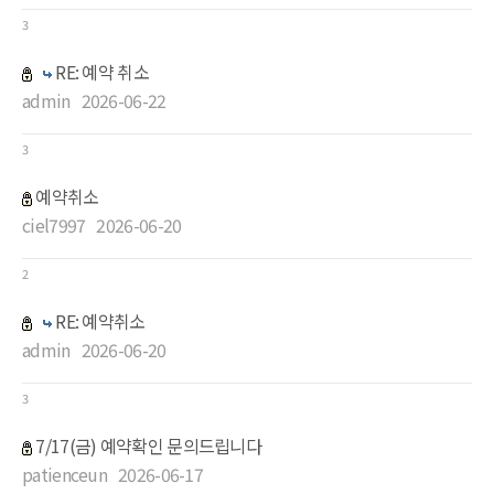
3
RE: 예약 취소
admin
2026-06-22
3
예약취소
ciel7997
2026-06-20
2
RE: 예약취소
admin
2026-06-20
3
7/17(금) 예약확인 문의드립니다
patienceun
2026-06-17