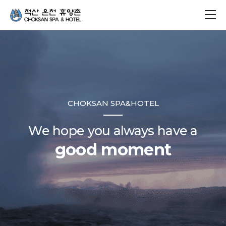
CHOKSAN SPA&HOTEL
We hope you always have a
good moment