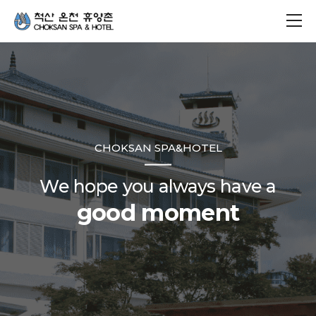
CHOKSAN SPA&HOTEL
We hope you always have a
good moment