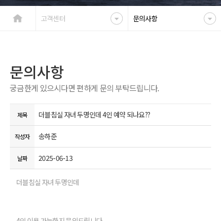
고객센터
문의사항
문의사항
궁금한게 있으시다면 편하게 문의 부탁드립니다.
더블침실 자녀 두명인데 4인 예약 되나요??
제목
송하준
작성자
2025-06-13
날짜
더블침실 자녀 두명인데
4인 이용 가능한지 문의드립니다.