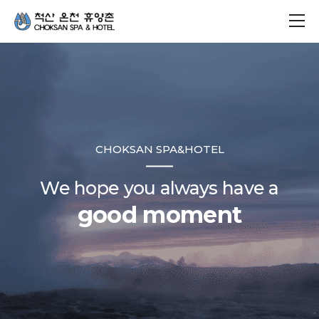
CHOKSAN SPA&HOTEL
We hope you always have a
good moment